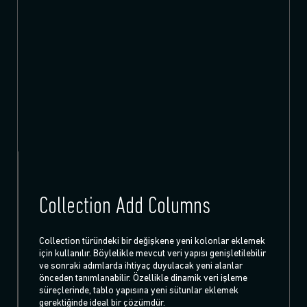
Collection Add Columns
Collection türündeki bir değişkene yeni kolonlar eklemek
için kullanılır. Böylelikle mevcut veri yapısı genişletilebilir
ve sonraki adımlarda ihtiyaç duyulacak yeni alanlar
önceden tanımlanabilir. Özellikle dinamik veri işleme
süreçlerinde, tablo yapısına yeni sütunlar eklemek
gerektiğinde ideal bir çözümdür.