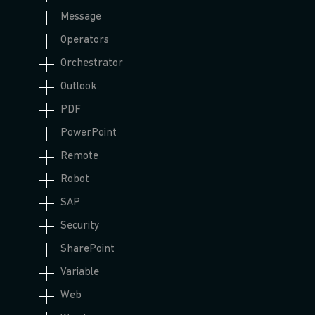
Message
Operators
Orchestrator
Outlook
PDF
PowerPoint
Remote
Robot
SAP
Security
SharePoint
Variable
Web