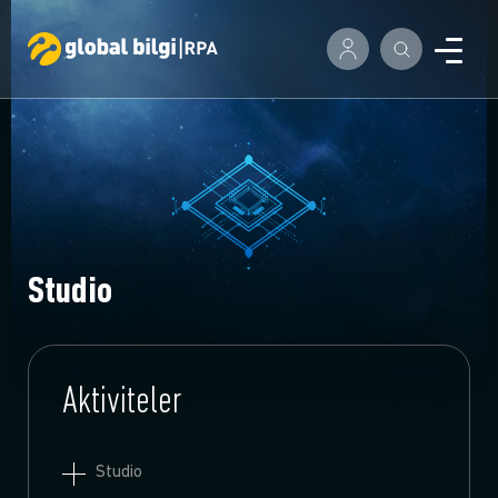
Studio
Aktiviteler
Studio