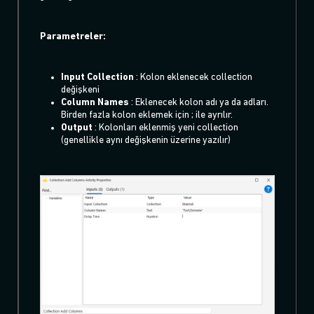
Parametreler:
Input Collection
: Kolon eklenecek collection
değişkeni
Column Names
: Eklenecek kolon adı ya da adları.
Birden fazla kolon eklemek için ; ile ayrılır.
Output
: Kolonları eklenmiş yeni collection
(genellikle aynı değişkenin üzerine yazılır)