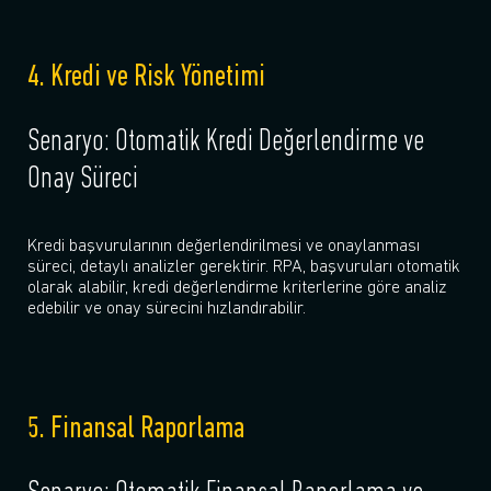
4. Kredi ve Risk Yönetimi
Senaryo: Otomatik Kredi Değerlendirme ve
Onay Süreci
Kredi başvurularının değerlendirilmesi ve onaylanması
süreci, detaylı analizler gerektirir. RPA, başvuruları otomatik
olarak alabilir, kredi değerlendirme kriterlerine göre analiz
edebilir ve onay sürecini hızlandırabilir.
5. Finansal Raporlama