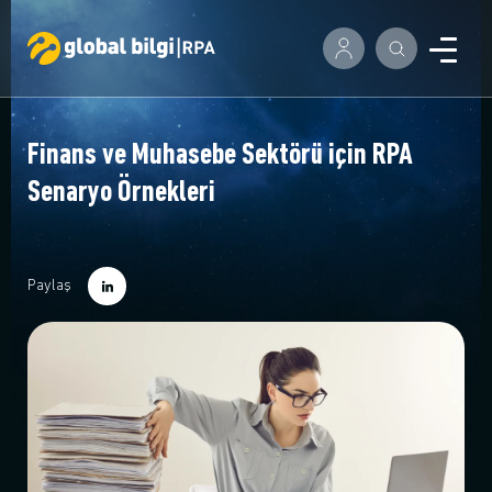
Finans ve Muhasebe Sektörü için RPA
Senaryo Örnekleri
Paylaş