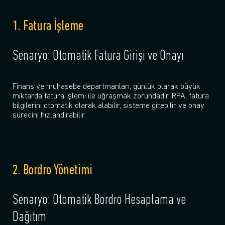
1. Fatura İşleme
Senaryo: Otomatik Fatura Girişi ve Onayı
Finans ve muhasebe departmanları, günlük olarak büyük
miktarda fatura işlemi ile uğraşmak zorundadır. RPA, fatura
bilgilerini otomatik olarak alabilir, sisteme girebilir ve onay
sürecini hızlandırabilir.
2. Bordro Yönetimi
Senaryo: Otomatik Bordro Hesaplama ve
Dağıtım