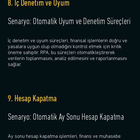
8. İç Denetim ve Uyum
Senaryo: Otomatik Uyum ve Denetim Süreçleri
İç denetim ve uyum süreçleri, finansal işlemlerin doğru ve
yasalara uygun olup olmadığını kontrol etmek için kritik
öneme sahiptir. RPA, bu süreçleri otomatikleştirerek
verilerin toplanmasını, analiz edilmesini ve raporlanmasını
sağlar.
9. Hesap Kapatma
Senaryo: Otomatik Ay Sonu Hesap Kapatma
Ay sonu hesap kapatma işlemleri, finans ve muhasebe