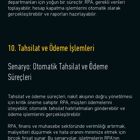
departmanları için yoğun bir süreçtir. RPA, gerekli verileri
toplayabilir, hesap kapatma işlemlerini otomatik olarak
gerçekleştirebilir ve raporları hazırlayabilir.
10. Tahsilat ve Ödeme İşlemleri
Senaryo: Otomatik Tahsilat ve Ödeme
Süreçleri
Tahsilat ve ödeme süreçleri, nakit akışının doğru yönetilmesi
için kritik öneme sahiptir. RPA, müşteri ödemelerini
izleyebilir, otomatik tahsilat hatırlatmaları gönderebilir ve
ödeme işlemlerini gerçekleştirebilir.
RPA, finans ve muhasebe sektöründe verimliliği artırmak,
maliyetleri düşürmek ve hata oranını minimize etmek için
birçok fırsat sunar. Bu senaryolar, işletmelerin RPA’nın