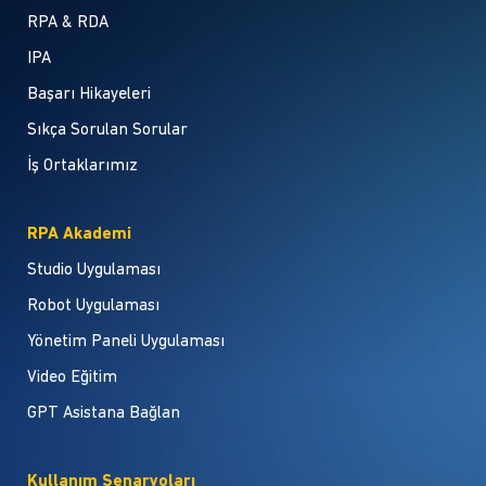
RPA & RDA
IPA
Başarı Hikayeleri
Sıkça Sorulan Sorular
İş Ortaklarımız
RPA Akademi
Studio Uygulaması
Robot Uygulaması
Yönetim Paneli Uygulaması
Video Eğitim
GPT Asistana Bağlan
Kullanım Senaryoları