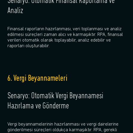
Senaryo: Otomatik Finansal Raporlama ve
Analiz
Finansal raporların hazırlanması, veri toplanması ve analiz
edilmesi süreçleri zaman alıcı ve karmaşıktır. RPA, finansal
verileri otomatik olarak toplayabilir, analiz edebilir ve
raporları oluşturabilir.
6. Vergi Beyannameleri
Senaryo: Otomatik Vergi Beyannamesi
Hazırlama ve Gönderme
Vergi beyannamelerinin hazırlanması ve vergi dairelerine
gönderilmesi süreçleri oldukça karmaşıktır. RPA, gerekli