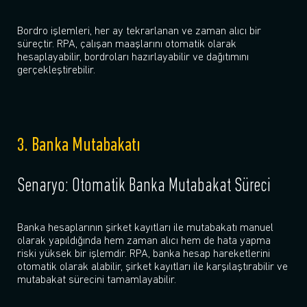
Bordro işlemleri, her ay tekrarlanan ve zaman alıcı bir
süreçtir. RPA, çalışan maaşlarını otomatik olarak
hesaplayabilir, bordroları hazırlayabilir ve dağıtımını
gerçekleştirebilir.
3. Banka Mutabakatı
Senaryo: Otomatik Banka Mutabakat Süreci
Banka hesaplarının şirket kayıtları ile mutabakatı manuel
olarak yapıldığında hem zaman alıcı hem de hata yapma
riski yüksek bir işlemdir. RPA, banka hesap hareketlerini
otomatik olarak alabilir, şirket kayıtları ile karşılaştırabilir ve
mutabakat sürecini tamamlayabilir.