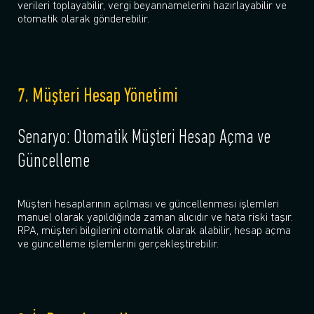
verileri toplayabilir, vergi beyannamelerini hazırlayabilir ve
otomatik olarak gönderebilir.
7. Müşteri Hesap Yönetimi
Senaryo: Otomatik Müşteri Hesap Açma ve
Güncelleme
Müşteri hesaplarının açılması ve güncellenmesi işlemleri
manuel olarak yapıldığında zaman alıcıdır ve hata riski taşır.
RPA, müşteri bilgilerini otomatik olarak alabilir, hesap açma
ve güncelleme işlemlerini gerçekleştirebilir.