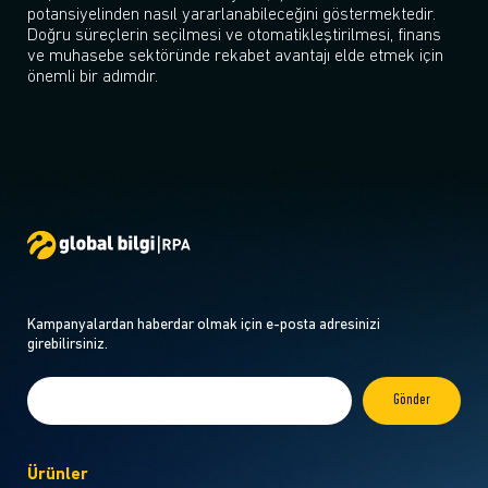
potansiyelinden nasıl yararlanabileceğini göstermektedir.
Doğru süreçlerin seçilmesi ve otomatikleştirilmesi, finans
ve muhasebe sektöründe rekabet avantajı elde etmek için
önemli bir adımdır.
Kampanyalardan haberdar olmak için e-posta adresinizi
girebilirsiniz.
Ürünler