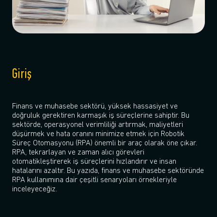
Giriş
Finans ve muhasebe sektörü, yüksek hassasiyet ve
doğruluk gerektiren karmaşık iş süreçlerine sahiptir. Bu
sektörde, operasyonel verimliliği artırmak, maliyetleri
düşürmek ve hata oranını minimize etmek için Robotik
Süreç Otomasyonu (RPA) önemli bir araç olarak öne çıkar.
RPA, tekrarlayan ve zaman alıcı görevleri
otomatikleştirerek iş süreçlerini hızlandırır ve insan
hatalarını azaltır. Bu yazıda, finans ve muhasebe sektöründe
RPA kullanımına dair çeşitli senaryoları örnekleriyle
inceleyeceğiz.